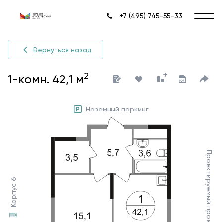
+7 (495) 745-55-33
Вернуться назад
2
1-комн. 42,1 м
Наземный паркинг
Проектируемый проезд №7030
Корпус 6