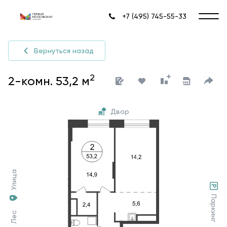
+7 (495) 745-55-33
Вернуться назад
2
2-комн. 53,2 м
Двор
Улица
Паркинг
Лес