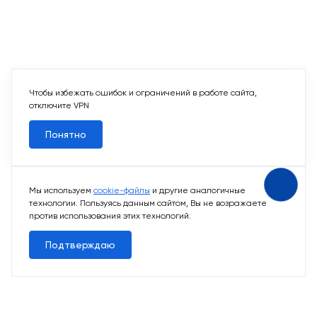
Чтобы избежать ошибок и ограничений в работе сайта,
отключите VPN
Понятно
Мы используем
cookie-файлы
и другие аналогичные
технологии. Пользуясь данным сайтом, Вы не возражаете
против использования этих технологий.
Подтверждаю