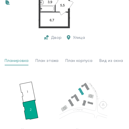
Двор
Улица
Планировка
План этажа
План корпуса
Вид из окна