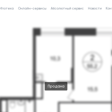
Ипотека
Онлайн-сервисы
Абсолютный сервис
Новости
Кон
Продана