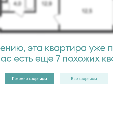
ению, эта квартира уже 
нас есть еще 7 похожих к
Похожие квартиры
Все квартиры