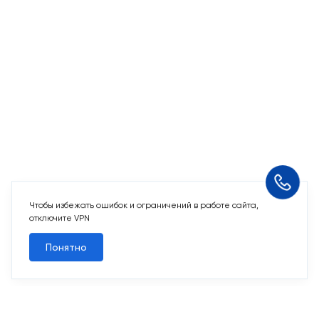
Чтобы избежать ошибок и ограничений в работе сайта,
отключите VPN
Понятно