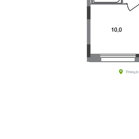
Улица