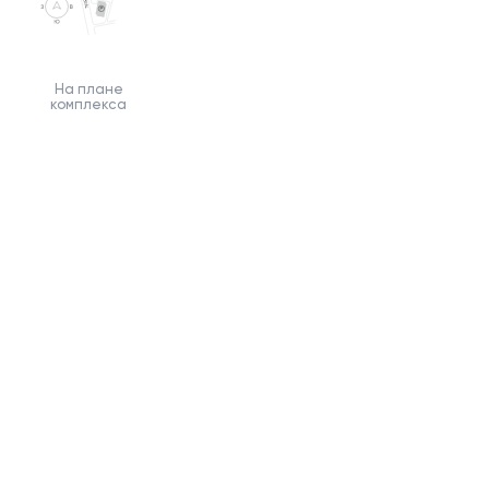
На плане
комплекса