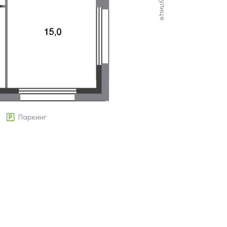
Паркинг