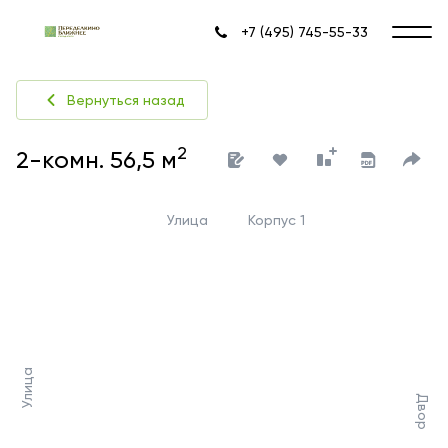
+7 (495) 745-55-33
Вернуться назад
2
2-комн. 56,5 м
Улица
Корпус 1
Улица
Двор