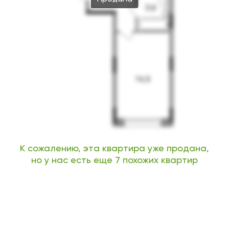
К сожалению, эта квартира уже продана,
но у нас есть еще 7 похожих квартир