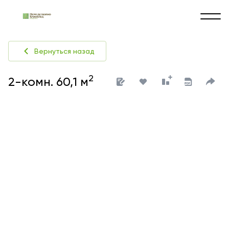
Вернуться назад
2
2-комн. 60,1 м