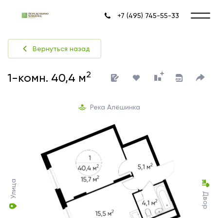
+7 (495) 745-55-33
Вернуться назад
2
1-комн. 40,4 м
Река Алёшинка
Улица
Двор