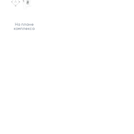
На плане
комплекса