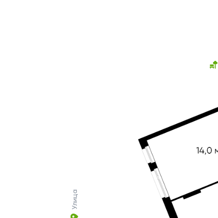
Улица