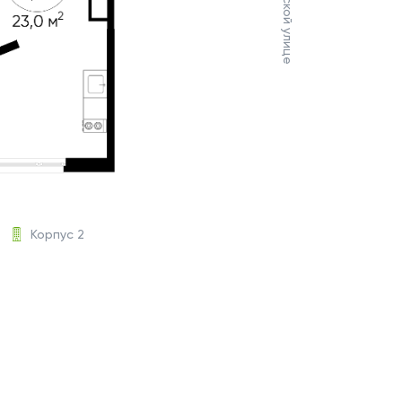
Корпус 2