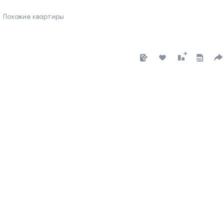
Похожие квартиры