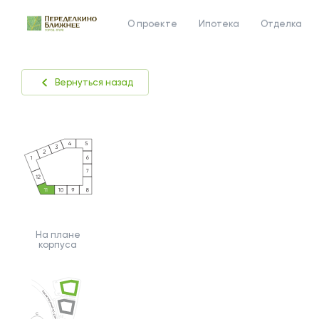
О проекте
Ипотека
Отделка
Вернуться назад
На плане
корпуса