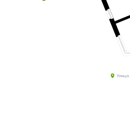
Улица