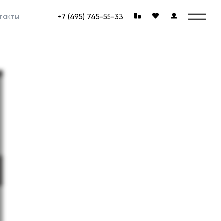
+7 (495) 745-55-33
такты