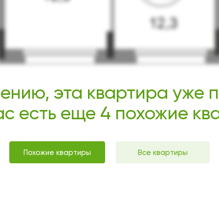
ению, эта квартира уже 
ас есть еще 4 похожие к
Похожие квартиры
Все квартиры