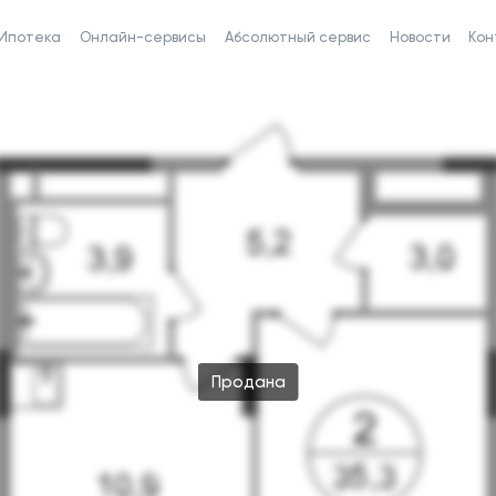
Ипотека
Онлайн-сервисы
Абсолютный сервис
Новости
Кон
Продана