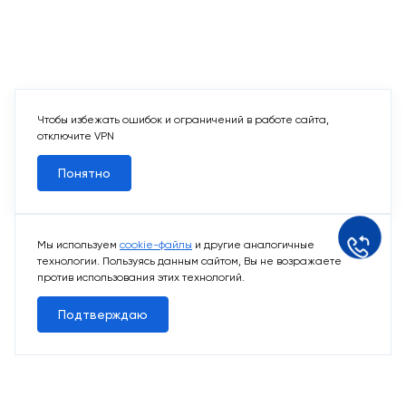
Чтобы избежать ошибок и ограничений в работе сайта,
отключите VPN
Понятно
Мы используем
cookie-файлы
и другие аналогичные
технологии. Пользуясь данным сайтом, Вы не возражаете
против использования этих технологий.
Подтверждаю