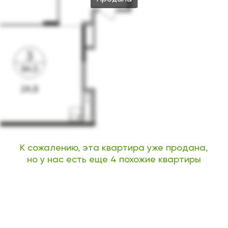
К сожалению, эта квартира уже продана,
но у нас есть еще 4 похожие квартиры