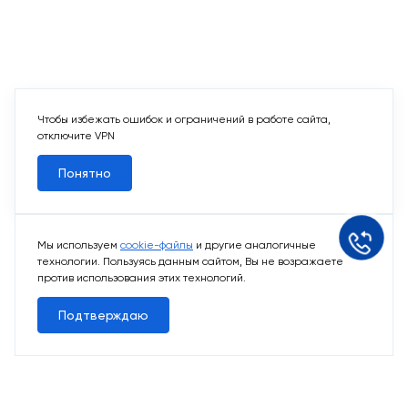
Чтобы избежать ошибок и ограничений в работе сайта,
отключите VPN
Понятно
Мы используем
cookie-файлы
и другие аналогичные
технологии. Пользуясь данным сайтом, Вы не возражаете
против использования этих технологий.
Подтверждаю