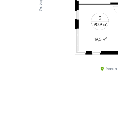
Улица