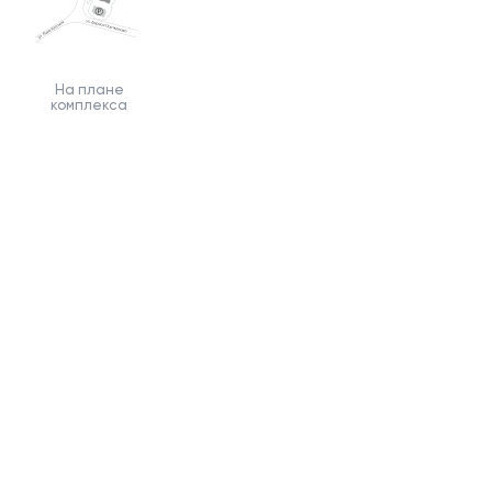
На плане
комплекса