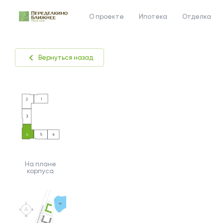
О проекте
Ипотека
Отделка
Вернуться назад
На плане
корпуса