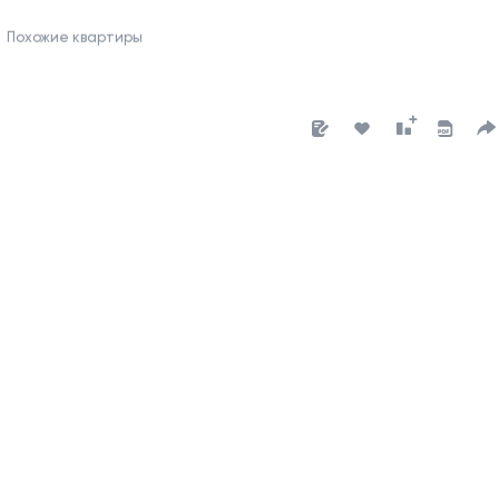
Похожие квартиры