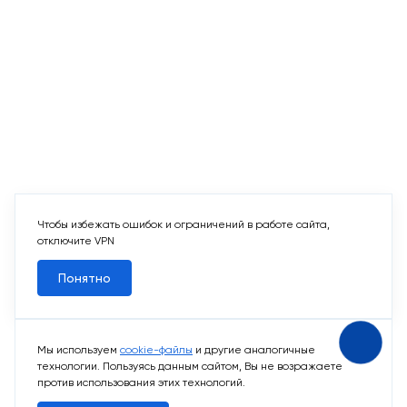
Чтобы избежать ошибок и ограничений в работе сайта,
отключите VPN
Понятно
Мы используем
cookie-файлы
и другие аналогичные
технологии. Пользуясь данным сайтом, Вы не возражаете
против использования этих технологий.