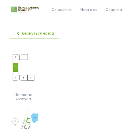
О проекте
Ипотека
Отделка
Вернуться назад
На плане
корпуса