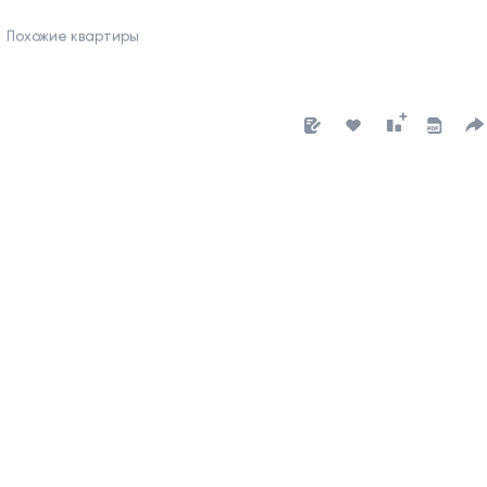
Похожие квартиры