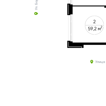
Улица