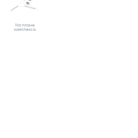
На плане
комплекса