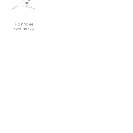
На плане
комплекса