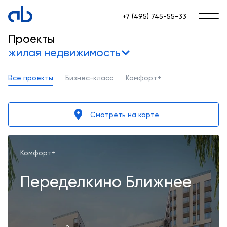
+7 (495) 745-55-33
Проекты
жилая недвижимость
Все проекты
Бизнес-класс
Комфорт+
Смотреть на карте
Комфорт+
Переделкино Ближнее