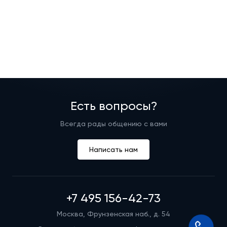
Есть вопросы?
Всегда рады общению с вами
Написать нам
+7 495 156-42-73
Москва, Фрунзенская наб., д. 54