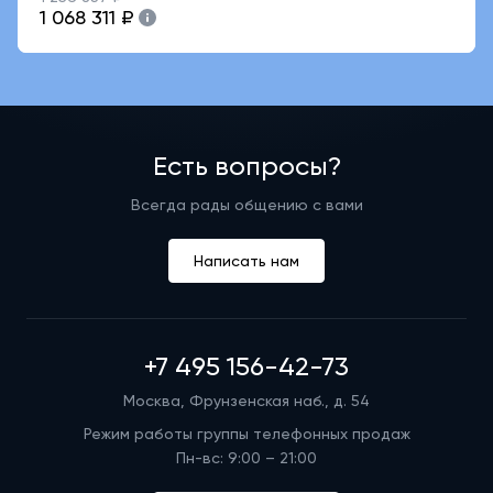
1 068 311 ₽
Есть вопросы?
Всегда рады общению с вами
Написать нам
+7 495 156-42-73
Москва, Фрунзенская наб., д. 54
Режим работы группы телефонных продаж
Пн-вс: 9:00 – 21:00