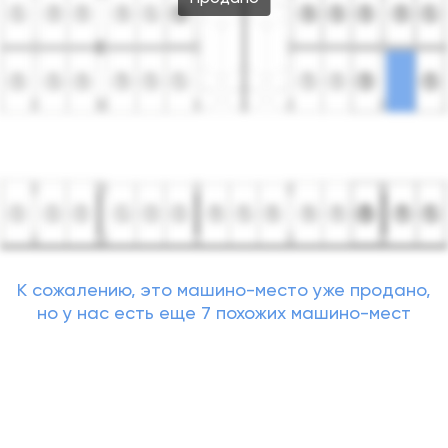
К сожалению, это машино-место уже продано,
но у нас есть еще 7 похожих машино-мест