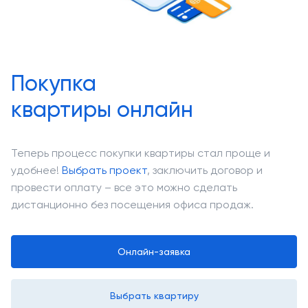
Покупка
квартиры онлайн
Теперь процесс покупки квартиры стал проще и
удобнее!
Выбрать проект
, заключить договор и
провести оплату – все это можно сделать
дистанционно без посещения офиса продаж.
Онлайн-заявка
Выбрать квартиру