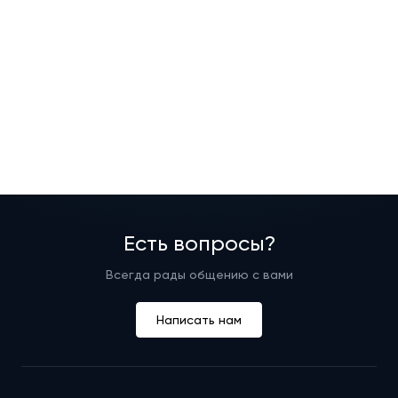
Есть вопросы?
Всегда рады общению с вами
Написать нам