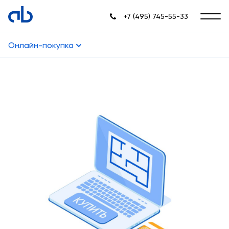
+7 (495) 745-55-33
Онлайн-покупка