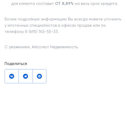
для клиента составит
ОТ 8,89%
на весь срок кредита.
Более подробную информацию Вы всегда можете уточнить
у ипотечных специалистов в офисах продаж или по
телефону 8 (495) 745-55-33.
С уважением, Абсолют Недвижимость.
Поделиться