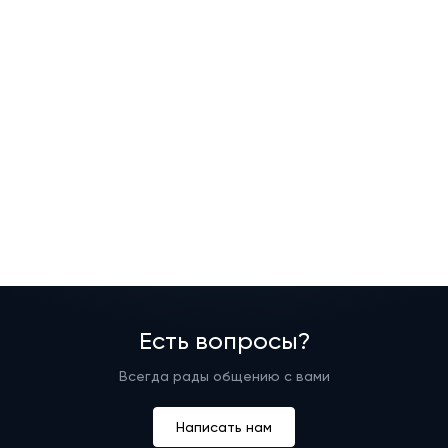
Есть вопросы?
Всегда рады общению с вами
Написать нам