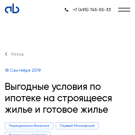
+7 (495) 745-55-33
Назад
18 Сентября 2019
Выгодные условия по
ипотеке на строящееся
жилье и готовое жилье
Переделкино Ближнее
Первый Московский