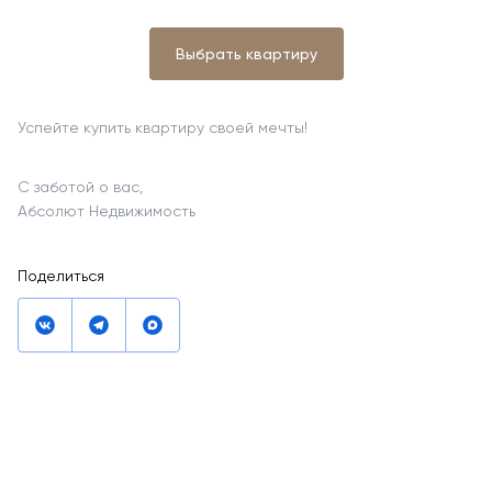
Выбрать квартиру
Успейте купить квартиру своей мечты!
С заботой о вас,
Абсолют Недвижимость
Поделиться