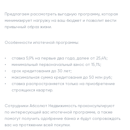
Предлагаем рассмотреть выгодную программу, которая
минимизирует нагрузку на ваш бюджет и позволит вести
привычный образ жизни.
Особенности ипотечной программы:
ставка 5,9% на первые два года, далее от 25,4%;
минимальный первоначальный взнос от 15,1%;
срок кредитования до 30 лет;
максимальная сумма кредитования до 50 млн руб.;
ставка распространяется только на приобретение
строящихся квартир.
Сотрудники Абсолют Недвижимость проконсультируют
по интересующей вас ипотечной программе, а также
помогут получить одобрение банка и будут сопровождать
вас на протяжении всей покупки.