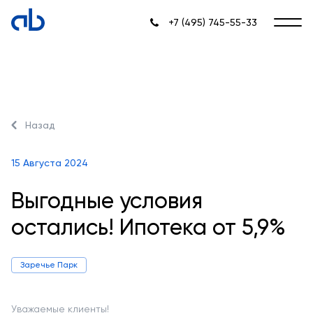
+7 (495) 745-55-33
Назад
15 Августа 2024
Выгодные условия
остались! Ипотека от 5,9%
Заречье Парк
Уважаемые клиенты!