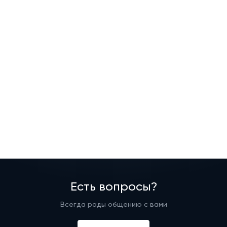
Есть вопросы?
Всегда рады общению с вами