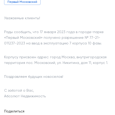
Первый Московский
Уважаемые клиенты!
Рады сообщить, что 17 января 2023 года в городе-парке
«Первый Московский» получено разрешение № 77-21-
011237-2023 на ввод в эксплуатацию 7 корпуса 10 фазы.
Корпусу присвоен адрес: город Москва, внутригородская
территория пос. Московский, ул. Никитина, дом 11, корпус 1.
Поздравляем будущих новоселов!
С заботой о Вас,
Абсолют Недвижимость
Поделиться