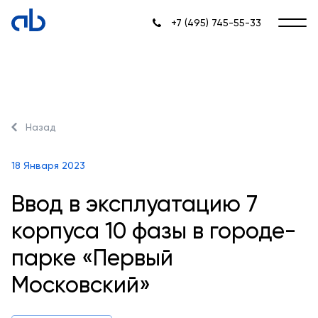
+7 (495) 745-55-33
Назад
18 Января 2023
Ввод в эксплуатацию 7
корпуса 10 фазы в городе-
парке «Первый
Московский»