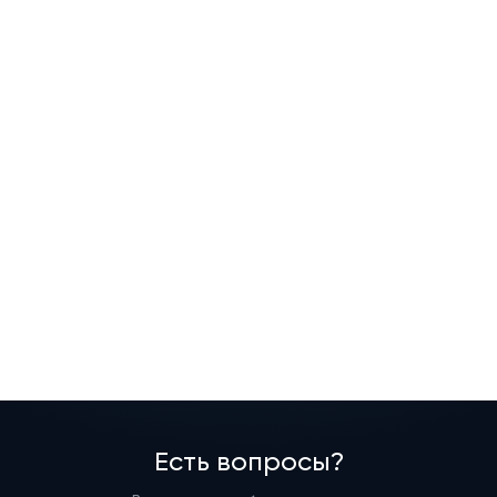
Есть вопросы?