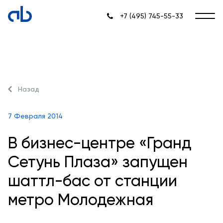
+7 (495) 745-55-33
Назад
7 Февраля 2014
В бизнес-центре «Гранд
Сетунь Плаза» запущен
шаттл-бас от станции
метро Молодежная