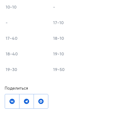
10-10
-
-
17-10
17-40
18-10
18-40
19-10
19-30
19-50
Поделиться