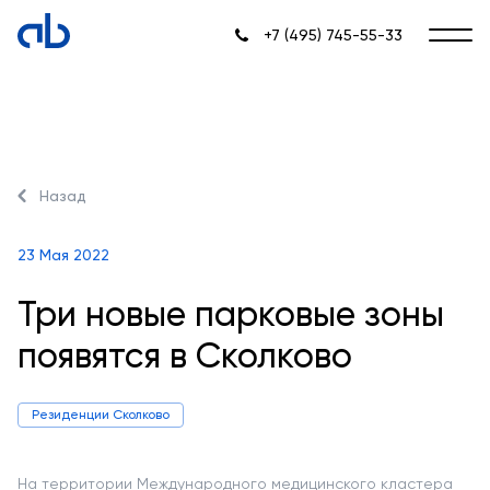
+7 (495) 745-55-33
Назад
23 Мая 2022
Три новые парковые зоны
появятся в Сколково
Резиденции Сколково
На территории Международного медицинского кластера