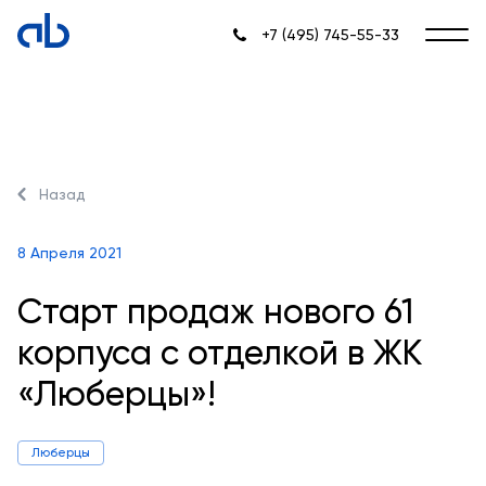
+7 (495) 745-55-33
Назад
8 Апреля 2021
Старт продаж нового 61
корпуса с отделкой в ЖК
«Люберцы»!
Люберцы