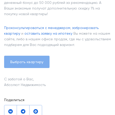
денежный бонус до 50 000 рублей за рекомендацию. А
Ваши знакомые получат дополнительную скидку 1% на
покупку новой квартиры!
Проконсультироваться с менеджером
,
забронировать
квартиру
и
оставить заявку на ипотеку
Вы можете на нашем
сайте, либо в нашем офисе продаж, где мы с удовольствием
подберем для Вас подходящий вариант.
Выбрать квартиру
С заботой о Вас,
Абсолют Недвижимость
Поделиться