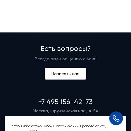
Есть вопросы?
Всегда рады общению с вами
Написать нам
+7 495 156-42-73
Москва, Фрунзенская наб., д. 54
Режим работы группы телефонных продаж
Пн-вс: 9:00 – 21:00
Чтобы избежать ошибок и ограничений в работе сайта,