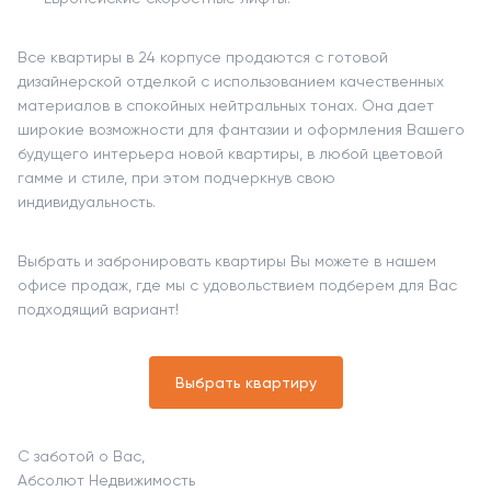
Все квартиры в 24 корпусе продаются с готовой
дизайнерской отделкой с использованием качественных
материалов в спокойных нейтральных тонах. Она дает
широкие возможности для фантазии и оформления Вашего
будущего интерьера новой квартиры, в любой цветовой
гамме и стиле, при этом подчеркнув свою
индивидуальность.
Выбрать и забронировать квартиры Вы можете в нашем
офисе продаж, где мы с удовольствием подберем для Вас
подходящий вариант!
Выбрать квартиру
С заботой о Вас,
Абсолют Недвижимость