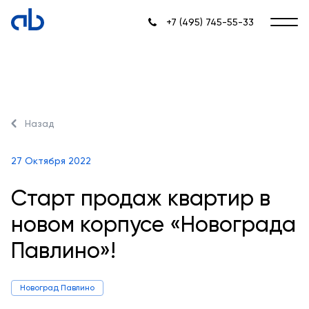
+7 (495) 745-55-33
Назад
27 Октября 2022
Старт продаж квартир в
новом корпусе «Новограда
Павлино»!
Новоград Павлино