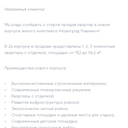
Уважаемые клиенты!
Мы рады сообщить о старте продаж квартир в новом
корпусе жилого комплекса «Новоград Павлино»!
В 24 корпусе в продаже представлены 1, 2, 3-комнатные
квартиры с отделкой, площадью от 19,2 до 56,2 м².
Преимущества нового корпуса:
Высококачественные строительные материалы;
Современные планировочные решения;
Квартиры с отделкой;
Развитая инфраструктура района;
Экологически чистый район;
Спортивные площадки и удобные места для отдыха;
Современные детские площадки;
Европейские скоростные лифты.