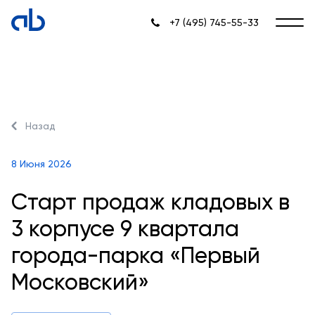
+7 (495) 745-55-33
Назад
8 Июня 2026
Старт продаж кладовых в
3 корпусе 9 квартала
города-парка «Первый
Московский»