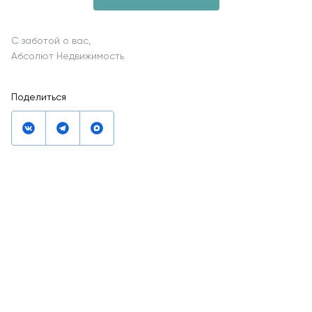
С заботой о вас,
Абсолют Недвижимость
Поделиться