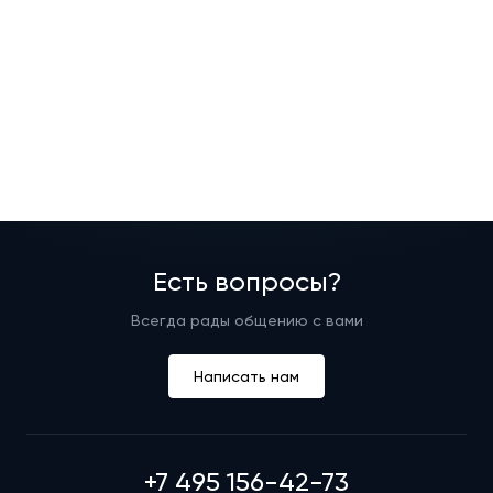
Есть вопросы?
Всегда рады общению с вами
Написать нам
+7 495 156-42-73