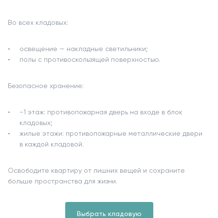
Во всех кладовых:
освещение — накладные светильники;
полы с противоскользящей поверхностью.
Безопасное хранение:
−1 этаж: противопожарная дверь на входе в блок
кладовых;
жилые этажи: противопожарные металлические двери
в каждой кладовой.
Освободите квартиру от лишних вещей и сохраните
больше пространства для жизни.
Выбрать кладовую