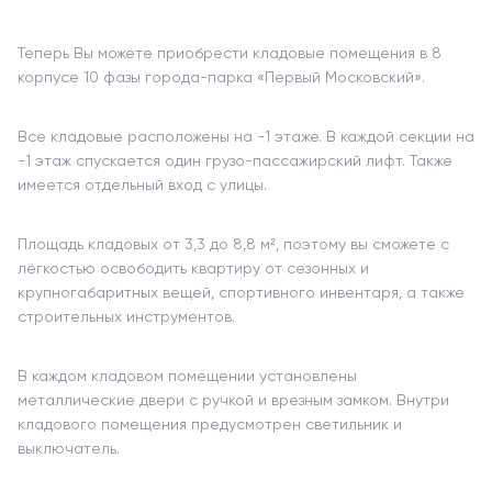
Теперь Вы можете приобрести кладовые помещения в 8
корпусе 10 фазы города-парка «Первый Московский».
Все кладовые расположены на -1 этаже. В каждой секции на
-1 этаж спускается один грузо-пассажирский лифт. Также
имеется отдельный вход с улицы.
Площадь кладовых от 3,3 до 8,8 м², поэтому вы сможете с
лёгкостью освободить квартиру от сезонных и
крупногабаритных вещей, спортивного инвентаря, а также
строительных инструментов.
В каждом кладовом помещении установлены
металлические двери с ручкой и врезным замком. Внутри
кладового помещения предусмотрен светильник и
выключатель.