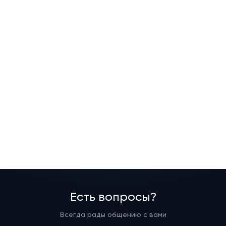
Есть вопросы?
Всегда рады общению с вами