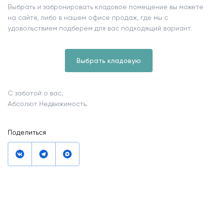
Выбрать и забронировать кладовое помещение вы можете
на сайте, либо в нашем офисе продаж, где мы с
удовольствием подберем для вас подходящий вариант.
Выбрать кладовую
С заботой о вас,
Абсолют Недвижимость.
Поделиться