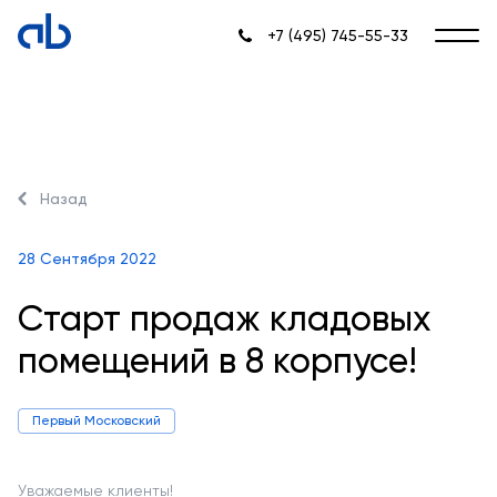
+7 (495) 745-55-33
Назад
28 Сентября 2022
Старт продаж кладовых
помещений в 8 корпусе!
Первый Московский
Уважаемые клиенты!