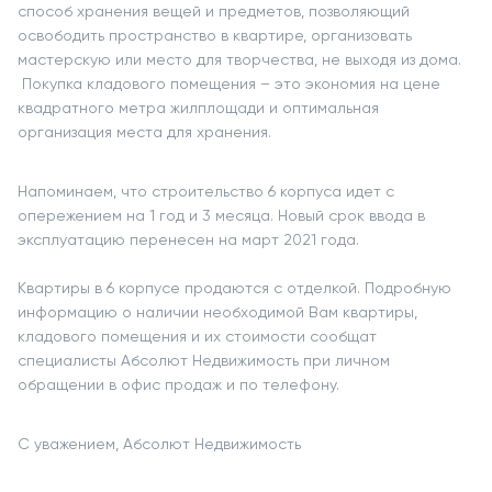
способ хранения вещей и предметов, позволяющий
освободить пространство в квартире, организовать
мастерскую или место для творчества, не выходя из дома.
Покупка кладового помещения – это экономия на цене
квадратного метра жилплощади и оптимальная
организация места для хранения.
Напоминаем, что строительство 6 корпуса идет с
опережением на 1 год и 3 месяца. Новый срок ввода в
эксплуатацию перенесен на март 2021 года.
Квартиры в 6 корпусе продаются с отделкой. Подробную
информацию о наличии необходимой Вам квартиры,
кладового помещения и их стоимости сообщат
специалисты Абсолют Недвижимость при личном
обращении в офис продаж и по телефону.
С уважением, Абсолют Недвижимость