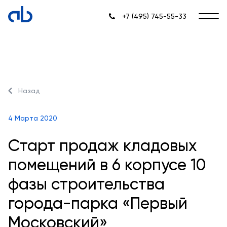
+7 (495) 745-55-33
Назад
4 Марта 2020
Старт продаж кладовых
помещений в 6 корпусе 10
фазы строительства
города-парка «Первый
Московский»