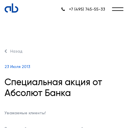
+7 (495) 745-55-33
Назад
23 Июля 2013
Специальная акция от
Абсолют Банка
Уважаемые клиенты!