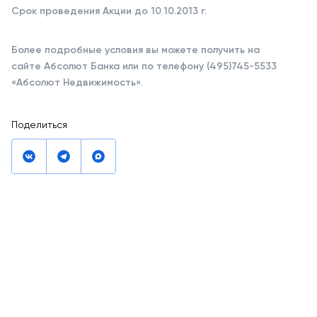
Срок проведения Акции до 10.10.2013 г.
Более подробные условия вы можете получить на
сайте Абсолют Банка или по телефону (495)745-5533
«Абсолют Недвижимость».
Поделиться