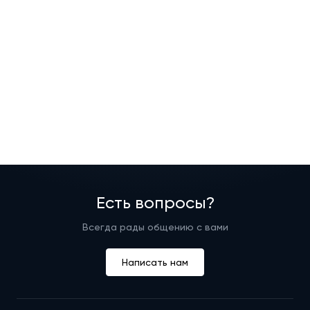
Есть вопросы?
Всегда рады общению с вами
Написать нам