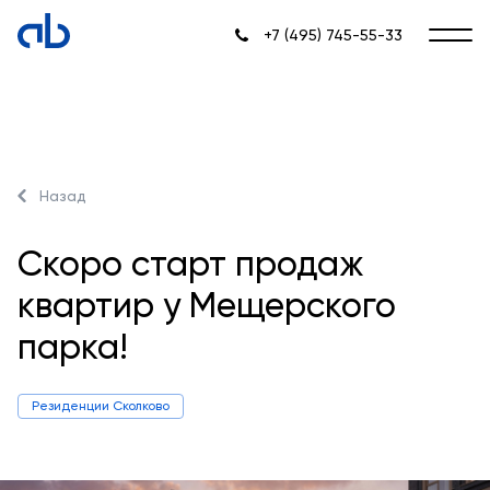
+7 (495) 745-55-33
Назад
Скоро старт продаж
квартир у Мещерского
парка!
Резиденции Сколково