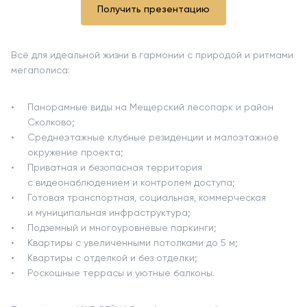
Получить презентацию
Всё для идеальной жизни в гармонии с природой и ритмами
мегаполиса:
Панорамные виды на Мещерский лесопарк и район
Сколково;
Среднеэтажные клубные резиденции и малоэтажное
окружение проекта;
Приватная и безопасная территория
с видеонаблюдением и контролем доступа;
Готовая транспортная, социальная, коммерческая
и муниципальная инфраструктура;
Подземный и многоуровневые паркинги;
Квартиры с увеличенными потолками до 5 м;
Квартиры с отделкой и без отделки;
Роскошные террасы и уютные балконы.