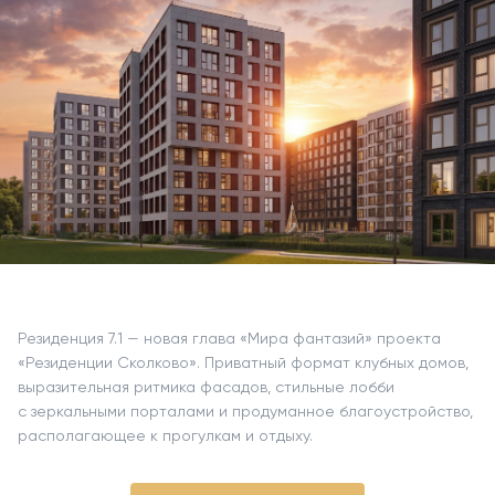
Резиденция 7.1 — новая глава «Мира фантазий» проекта
«Резиденции Сколково». Приватный формат клубных домов,
выразительная ритмика фасадов, стильные лобби
с зеркальными порталами и продуманное благоустройство,
располагающее к прогулкам и отдыху.