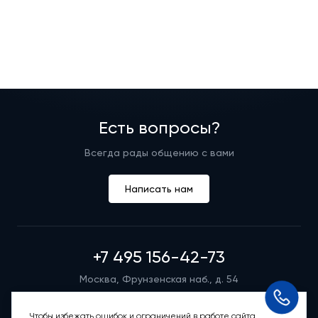
Есть вопросы?
Всегда рады общению с вами
Написать нам
+7 495 156-42-73
Москва, Фрунзенская наб., д. 54
Режим работы группы телефонных продаж
Пн-вс: 9:00 – 21:00
Чтобы избежать ошибок и ограничений в работе сайта,