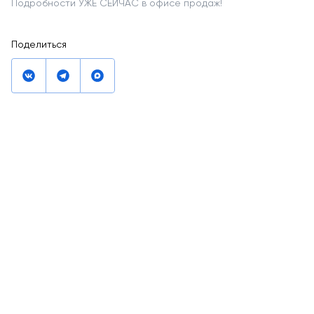
Подробности УЖЕ СЕЙЧАС в офисе продаж!
Поделиться