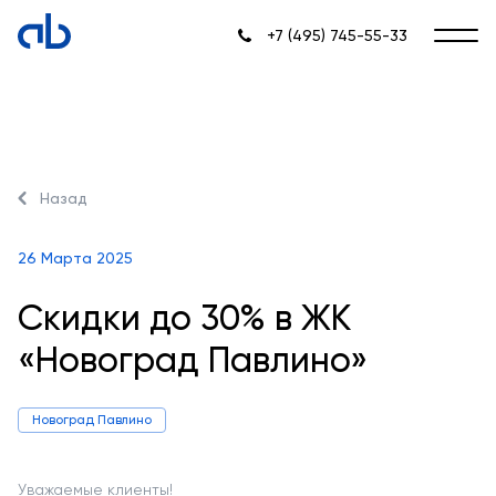
+7 (495) 745-55-33
Назад
26 Марта 2025
Скидки до 30% в ЖК
«Новоград Павлино»
Новоград Павлино
Уважаемые клиенты!