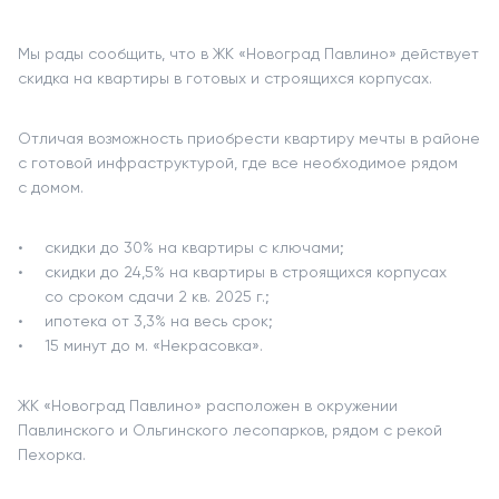
Мы рады сообщить, что в ЖК «Новоград Павлино» действует
скидка на квартиры в готовых и строящихся корпусах.
Отличая возможность приобрести квартиру мечты в районе
с готовой инфраструктурой, где все необходимое рядом
с домом.
скидки до 30% на квартиры с ключами;
скидки до 24,5% на квартиры в строящихся корпусах
со сроком сдачи 2 кв. 2025 г.;
ипотека от 3,3% на весь срок;
15 минут до м. «Некрасовка».
ЖК «Новоград Павлино» расположен в окружении
Павлинского и Ольгинского лесопарков, рядом с рекой
Пехорка.