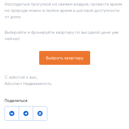
Насладиться прогулкой на свежем воздухе, провести время
на природе можно в любое время в шаговой доступности
от дома.
Выбирайте и бронируйте квартиру по выгодной цене уже
сейчас!
Выбрать квартиру
С заботой о вас,
Абсолют Недвижимость
Поделиться