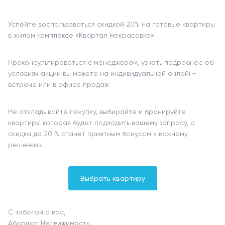
Успейте воспользоваться скидкой 20% на готовые квартиры
в жилом комплексе «Квартал Некрасовка».
Проконсультироваться с менеджером, узнать подробнее об
условиях акции вы можете на индивидуальной онлайн-
встрече или в офисе продаж.
Не откладывайте покупку, выбирайте и бронируйте
квартиру, которая будет подходить вашему запросу, а
скидка до 20 % станет приятным бонусом к важному
решению.
Выбрать квартиру
С заботой о вас,
Абсолют Недвижимость.