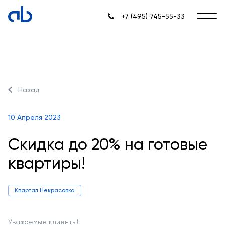
+7 (495) 745-55-33
Назад
10 Апреля 2023
Скидка до 20% на готовые
квартиры!
Квартал Некрасовка
Уважаемые клиенты!