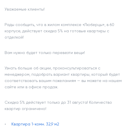
Уважаемые клиенты!
Рады сообщить, что в жилом комплексе «Люберцы», в 60
корпусе, действует скидка 5% на готовые квартиры с
отделкой!
Вам нужно будет только перевезти вещи!
Узнать больше об акции, проконсультироваться с
менеджером, подобрать вариант квартиры, который будет
соответствовать вашим пожеланиям — вы можете на нашем
сайте или в офисе продаж.
Скидка 5% действует только до 31 августа! Количество
квартир ограничено!
Квартира 1-комн. 32,9 м2