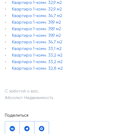
Квартира 1-комн. 32,9 м2
Квартира 1-комн. 32,9 м2
Квартира 1-комн. 34,7 м2
Квартира 1-комн. 39,9 м2
Квартира 1-комн. 39,9 м2
Квартира 1-комн. 39,9 м2
Квартира 1-комн. 34,7 м2
Квартира 1-комн. 33,1 м2
Квартира 1-комн. 33,2 м2
Квартира 1-комн. 33,2 м2
Квартира 1-комн. 32,8 м2
С заботой о вас,
Абсолют Недвижимость
Поделиться