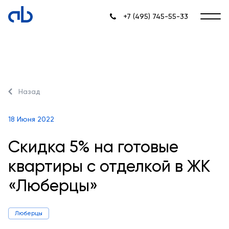
+7 (495) 745-55-33
Назад
18 Июня 2022
Скидка 5% на готовые
квартиры с отделкой в ЖК
«Люберцы»
Люберцы