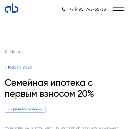
+7 (495) 745-55-33
Назад
7 Марта 2026
Семейная ипотека с
первым взносом 20%
Первый Московский
Новые выгодные условия по семейной ипотеке в городе-