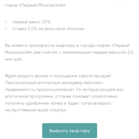
парке «Первый Московский»:
первый взнос 20%;
ставка 5,5% на весь срок ипотеки.
Вы можете приобрести квартиру в городе-парке «Первый
Московский» уже сейчас с минимальным первым взносом 2,5
млн руб.
Ждём вашего звонка и посещения офиса продаж!
Персональный ипотечный менеджер Абсолют
Недвижимость проконсультирует по интересующей вас
ипотечной программе, а также поможет оперативно
получить одобрение банка и будет сопровождать
на протяжении всей покупки.
Выбрать квартиру