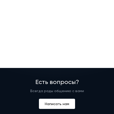
Есть вопросы?
Всегда рады общению с вами
Написать нам