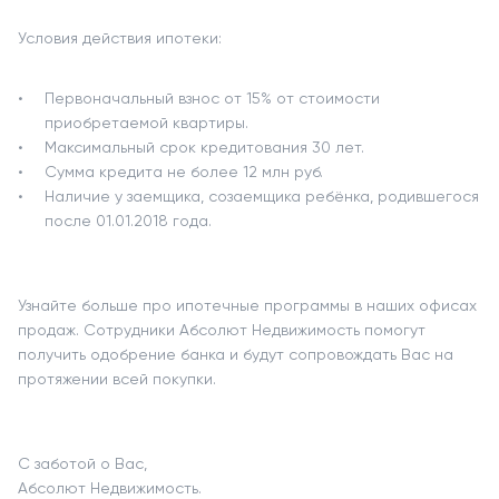
Условия действия ипотеки:
Первоначальный взнос от 15% от стоимости
приобретаемой квартиры.
Максимальный срок кредитования 30 лет.
Сумма кредита не более 12 млн руб.
Наличие у заемщика, созаемщика ребёнка, родившегося
после 01.01.2018 года.
Узнайте больше про ипотечные программы в наших офисах
продаж. Сотрудники Абсолют Недвижимость помогут
получить одобрение банка и будут сопровождать Вас на
протяжении всей покупки.
С заботой о Вас,
Абсолют Недвижимость.