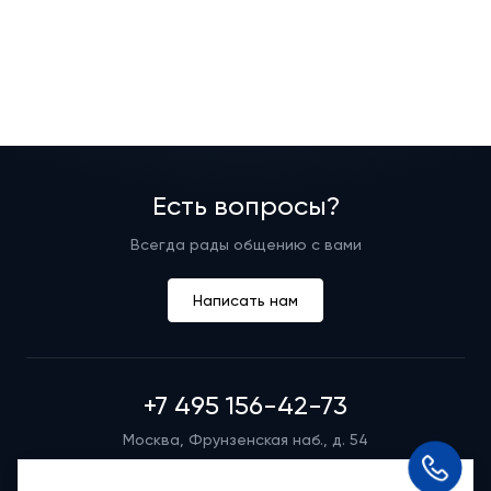
Есть вопросы?
Всегда рады общению с вами
Написать нам
+7 495 156-42-73
Москва, Фрунзенская наб., д. 54
Режим работы группы телефонных продаж