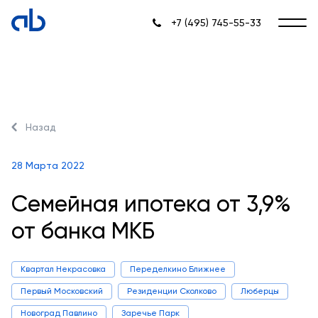
+7 (495) 745-55-33
Назад
28 Марта 2022
Семейная ипотека от 3,9%
от банка МКБ
Квартал Некрасовка
Переделкино Ближнее
Первый Московский
Резиденции Сколково
Люберцы
Новоград Павлино
Заречье Парк