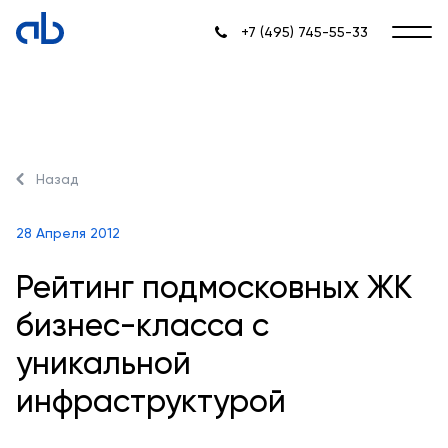
+7 (495) 745-55-33
Назад
28 Апреля 2012
Рейтинг подмосковных ЖК
бизнес-класса с
уникальной
инфраструктурой