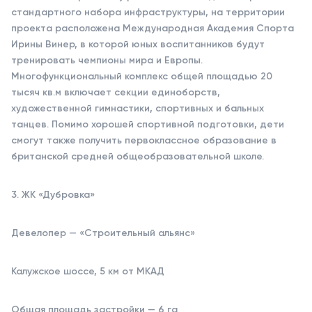
стандартного набора инфраструктуры, на территории
проекта расположена Международная Академия Спорта
Ирины Винер, в которой юных воспитанников будут
тренировать чемпионы мира и Европы.
Многофункциональный комплекс общей площадью 20
тысяч кв.м включает секции единоборств,
художественной гимнастики, спортивных и бальных
танцев. Помимо хорошей спортивной подготовки, дети
смогут также получить первоклассное образование в
британской средней общеобразовательной школе.
3. ЖК «Дубровка»
Девелопер — «Строительный альянс»
Калужское шоссе, 5 км от МКАД
Общая площадь застройки — 6 га