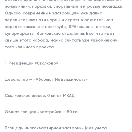
поликлиники, парковки, спортивные и игровые площадки.
Однако, современные застройщики уже давно
перевыполняют эти нормы и строят в обязательном
порядке также: фитнес-клубы, SPA-салоны, аптеки,
супермаркеты, банковские отделения. Все, что идет
свыше этого набора, можно считать уже «изюминкой»
того или иного проекта.
1. Резиденции «Сколково»
Девелопер — «Абсолют Недвижимость»
Сколковское шоссе, 0 км от МКАД
Общая площадь застройки — 50 га
Площадь многоквартирной застройки (без учета