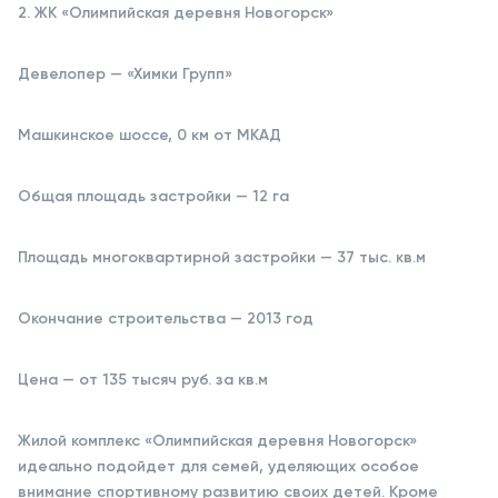
2. ЖК «Олимпийская деревня Новогорск»
Девелопер — «Химки Групп»
Машкинское шоссе, 0 км от МКАД
Общая площадь застройки — 12 га
Площадь многоквартирной застройки — 37 тыс. кв.м
Окончание строительства — 2013 год
Цена — от 135 тысяч руб. за кв.м
Жилой комплекс «Олимпийская деревня Новогорск»
идеально подойдет для семей, уделяющих особое
внимание спортивному развитию своих детей. Кроме