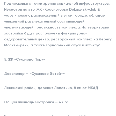
Подмосковья с точки зрения социальной инфраструктуры.
Несмотря на это, ЖК «Красногорье DeLuxe ski-club &
water-house», расположенный в этом городе, обладает
уникальной развлекательной составляющей,
увеличивающей престижность комплекса. На территории
застройки будут расположены физкультурно-
оздоровительный центр, ресторанный комплекс на берегу
Москвы-реки, а также горнолыжный спуск и яхт-клуб.
5. ЖК «Суханово Парк»
Девелопер — «Суханово Эстейт»
Ленинский район, деревня Лопатино, 8 км от МКАД
Общая площадь застройки — 47 га