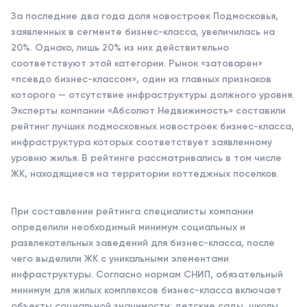
За последние два года доля новостроек Подмосковья,
заявленных в сегменте бизнес-класса, увеличилась на
20%. Однако, лишь 20% из них действительно
соответствуют этой категории. Рынок «затоварен»
«псевдо бизнес-классом», один из главных признаков
которого — отсутствие инфраструктуры должного уровня.
Эксперты компании «Абсолют Недвижимость» составили
рейтинг лучших подмосковных новостроек бизнес-класса,
инфраструктура которых соответствует заявленному
уровню жилья. В рейтинге рассматривались в том числе
ЖК, находящиеся на территории коттеджных поселков.
При составлении рейтинга специалисты компании
определили необходимый минимум социальных и
развлекательных заведений для бизнес-класса, после
чего выделили ЖК с уникальными элементами
инфраструктуры. Согласно нормам СНИП, обязательный
минимум для жилых комплексов бизнес-класса включает
объекты социальной значимости: детские сады, школы,