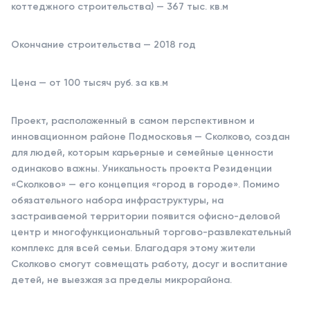
коттеджного строительства) — 367 тыс. кв.м
Окончание строительства — 2018 год
Цена — от 100 тысяч руб. за кв.м
Проект, расположенный в самом перспективном и
инновационном районе Подмосковья — Сколково, создан
для людей, которым карьерные и семейные ценности
одинаково важны. Уникальность проекта Резиденции
«Сколково» — его концепция «город в городе». Помимо
обязательного набора инфраструктуры, на
застраиваемой территории появится офисно-деловой
центр и многофункциональный торгово-развлекательный
комплекс для всей семьи. Благодаря этому жители
Сколково смогут совмещать работу, досуг и воспитание
детей, не выезжая за пределы микрорайона.