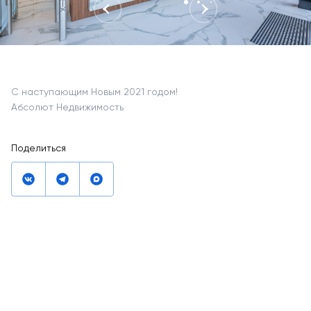
С наступающим Новым 2021 годом!
Абсолют Недвижимость
Поделиться