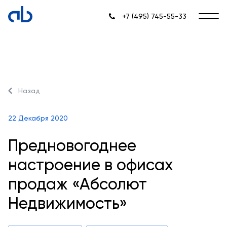
+7 (495) 745-55-33
Назад
22 Декабря 2020
Предновогоднее
настроение в офисах
продаж «Абсолют
Недвижимость»