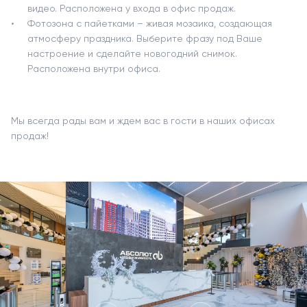
видео. Расположена у входа в офис продаж.
Фотозона с пайетками – живая мозаика, создающая
атмосферу праздника. Выберите фразу под Ваше
настроение и сделайте новогодний снимок.
Расположена внутри офиса.
Мы всегда рады вам и ждем вас в гости в наших офисах
продаж!