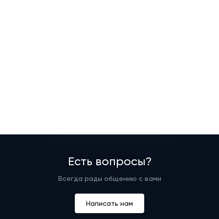
Есть вопросы?
Всегда рады общению с вами
Написать нам