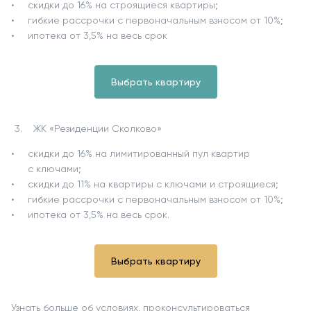
скидки до 16% на строящиеся квартиры;
гибкие рассрочки с первоначальным взносом от 10%;
ипотека от 3,5% на весь срок
Выбрать квартиру
ЖК «Резиденции Сколково»
скидки до 16% на лимитированный пул квартир
с ключами;
скидки до 11% на квартиры с ключами и строящиеся;
гибкие рассрочки с первоначальным взносом от 10%;
ипотека от 3,5% на весь срок.
Выбрать квартиру
Узнать больше об условиях, проконсультироваться