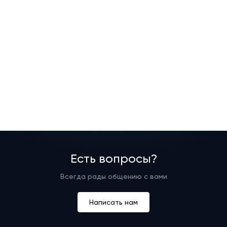
Есть вопросы?
Всегда рады общению с вами
Написать нам