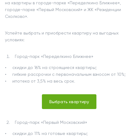
на квартиры в городе-парке «Переделкино Ближнее»,
городе-парке «Первый Московский» и ЖК «Резиденции
Сколково».
Успейте выбрать и приобрести квартиру на выгодных
условиях:
Город-парк «Переделкино Ближнее»
скидки до 16% на строящиеся квартиры;
гибкие рассрочки с первоначальным взносом от 10%;
ипотека от 3,5% на весь срок.
Выбрать квартиру
Город-парк «Первый Московский»
скидки до 11% на готовые квартиры;