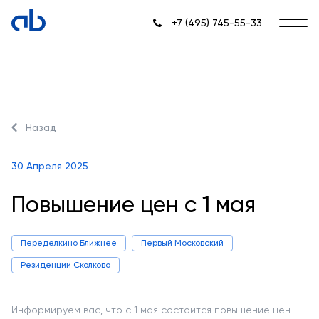
+7 (495) 745-55-33
Назад
30 Апреля 2025
Повышение цен с 1 мая
Переделкино Ближнее
Первый Московский
Резиденции Сколково
Информируем вас, что с 1 мая состоится повышение цен