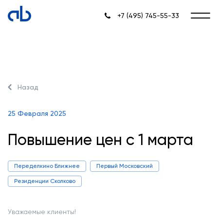
+7 (495) 745-55-33
Назад
25 Февраля 2025
Повышение цен с 1 марта
Переделкино Ближнее
Первый Московский
Резиденции Сколково
Уважаемые клиенты!