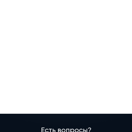
Есть вопросы?