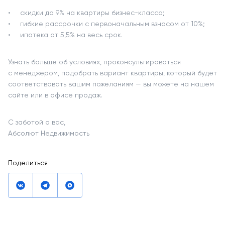
скидки до 9% на квартиры бизнес-класса;
гибкие рассрочки с первоначальным взносом от 10%;
ипотека от 5,5% на весь срок.
Узнать больше об условиях, проконсультироваться
с менеджером, подобрать вариант квартиры, который будет
соответствовать вашим пожеланиям — вы можете на нашем
сайте или в офисе продаж.
С заботой о вас,
Абсолют Недвижимость
Поделиться