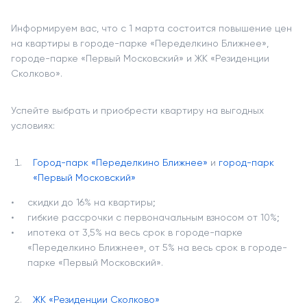
Информируем вас, что с 1 марта состоится повышение цен
на квартиры в городе-парке «Переделкино Ближнее»,
городе-парке «Первый Московский» и ЖК «Резиденции
Сколково».
Успейте выбрать и приобрести квартиру на выгодных
условиях:
Город-парк «Переделкино Ближнее»
и
город-парк
«Первый Московский»
скидки до 16% на квартиры;
гибкие рассрочки с первоначальным взносом от 10%;
ипотека от 3,5% на весь срок в городе-парке
«Переделкино Ближнее», от 5% на весь срок в городе-
парке «Первый Московский».
ЖК «Резиденции Сколково»