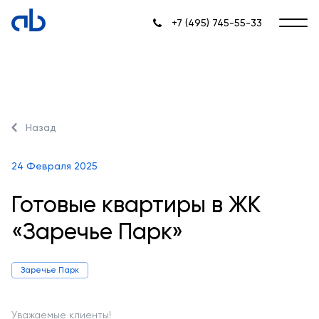
+7 (495) 745-55-33
Назад
24 Февраля 2025
Готовые квартиры в ЖК
«Заречье Парк»
Заречье Парк
Уважаемые клиенты!