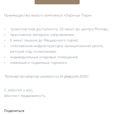
Преимущества жилого комплекса «Заречье Парк»:
транспортная доступность: 25 минут до центра Москвы;
престижное западное направление;
5 минут пешком до Мещерского парка;
собственная инфраструктура: муниципальная школа,
детский сад, поликлиника;
индивидуальные кладовые помещения;
наземный и подземные паркинги.
*Количество квартир указано на 24 февраля 2025г.
С заботой о вас,
Абсолют Недвижимость
Поделиться