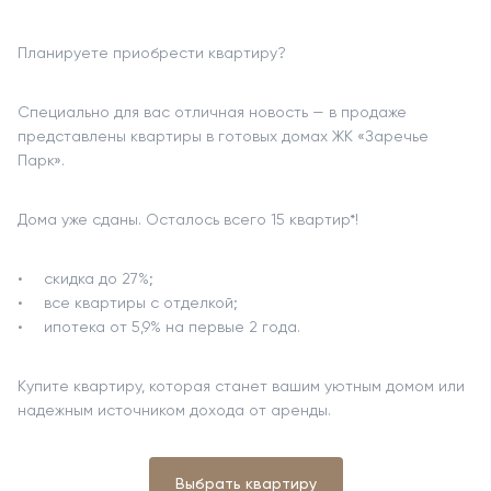
Планируете приобрести квартиру?
Специально для вас отличная новость — в продаже
представлены квартиры в готовых домах ЖК «Заречье
Парк».
Дома уже сданы. Осталось всего 15 квартир*!
скидка до 27%;
все квартиры с отделкой;
ипотека от 5,9% на первые 2 года.
Купите квартиру, которая станет вашим уютным домом или
надежным источником дохода от аренды.
Выбрать квартиру