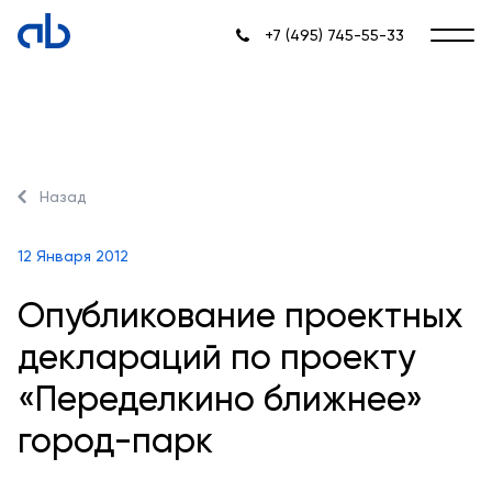
+7 (495) 745-55-33
Назад
12 Января 2012
Опубликование проектных
деклараций по проекту
«Переделкино ближнее»
город-парк