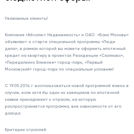
Уважаемые клиенты!
Компания «Абсолют Недвижимость» и ОАО «Банк Москвы»
объявляют о старте специальной программы «Люди
дела», в рамках которой вы можете оформить ипотечный
кредит на квартиру в проектах Резиденции «Сколково»,
«Переделкино Ближнее» город-парк, «Первый
Московский» город-парк по специальным условиям!
С 19.05.2014 г. воспользоваться новой программой можно в
случае, если хотя бы один из заемщиков по ипотечной
заявке принадлежит к отрасли, на которую
распространяется программа, вне зависимости от его
дохода.
Критерии отраслей: