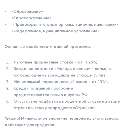
«Образование»
«Здравоохранение»
«Правоохранительные органы, таможня, налоговики»
«Федеральное, муниципальное управление»
Основные особенности данной программы:
Льготные процентные ставки – от 11,25%;
Введение сегмента «Молодые семьи» – семьи, в
которых один из заемщиков не старше 35 лет;
Минимальный первоначальный взнос – от 10%*;
Кредит по данной программе
предоставляется только в рублях РФ;
Отсутствие надбавки к процентной ставке на этапе
строительства для продукта «Стройка»;
*Важно! Минимальное значение первоначального взноса
действует для кредитов: