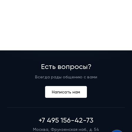
Есть вопросы?
Всегда рады общению с вами
Написать нам
+7 495 156-42-73
Москва, Фрунзенская наб., д. 54