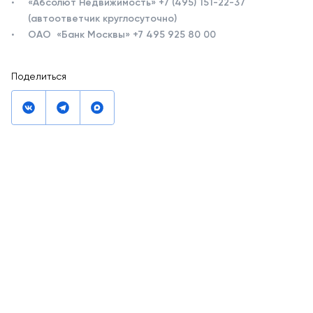
«Абсолют Недвижимость» +7 (495) 151-22-37
(автоответчик круглосуточно)
ОАО «Банк Москвы» +7 495 925 80 00
Поделиться