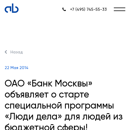
+7 (495) 745-55-33
Назад
22 Мая 2014
ОАО «Банк Москвы»
объявляет о старте
специальной программы
«Люди дела» для людей из
бюджетной сферы!