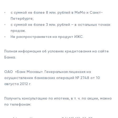
с суммой не более 8 млн. рублей в МиМо и Санкт-
Петербурге;
с суммой не более 3 млн. рублей – в остальных точках
продаж.
Не распространяется на продукт ИЖС.
Полная информация об условиях кредитования на сайте
Банка.
ОАО «Банк Москвы». Генеральная лицензия на
осуществление банковских операций № 2748 от 10
августа 2012 г.
Получить консультацию по ипотеке, в т. ч. по акции, можно
по телефонам: