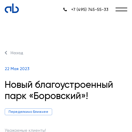
+7 (495) 745-55-33
Назад
22 Мая 2023
Новый благоустроенный
парк «Боровский»!
Переделкино Ближнее
Уважаемые клиенты!