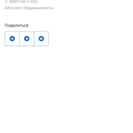
С заботой о вас,
Абсолют Недвижимость.
Поделиться