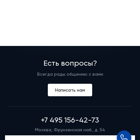
Есть вопросы?
Всегда рады общению с вами
Написать нам
+7 495 156-42-73
Москва, Фрунзенская наб., д. 54
Режим работы группы телефонных продаж