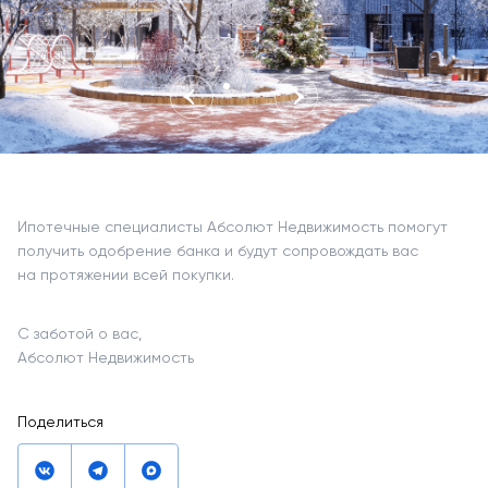
Ипотечные специалисты Абсолют Недвижимость помогут
получить одобрение банка и будут сопровождать вас
на протяжении всей покупки.
С заботой о вас,
Абсолют Недвижимость
Поделиться