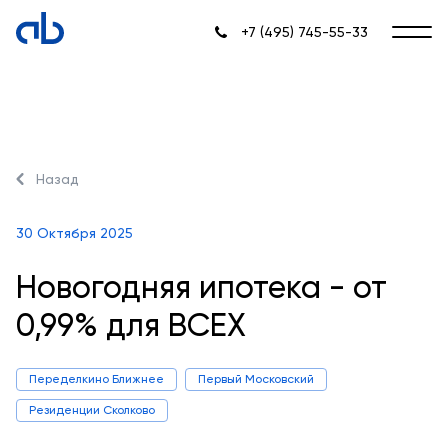
+7 (495) 745-55-33
Назад
30 Октября 2025
Новогодняя ипотека - от
0,99% для ВСЕХ
Переделкино Ближнее
Первый Московский
Резиденции Сколково