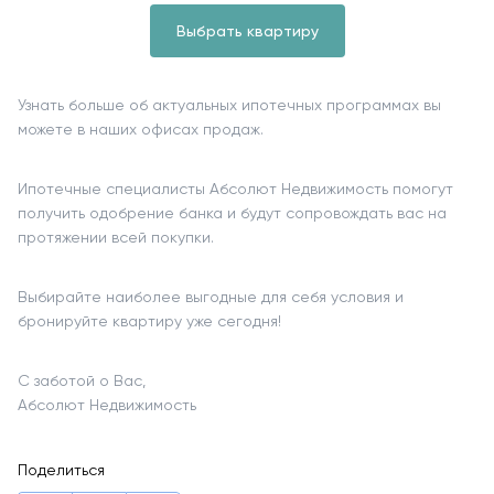
Выбрать квартиру
Узнать больше об актуальных ипотечных программах вы
можете в наших офисах продаж.
Ипотечные специалисты Абсолют Недвижимость помогут
получить одобрение банка и будут сопровождать вас на
протяжении всей покупки.
Выбирайте наиболее выгодные для себя условия и
бронируйте квартиру уже сегодня!
С заботой о Вас,
Абсолют Недвижимость
Поделиться