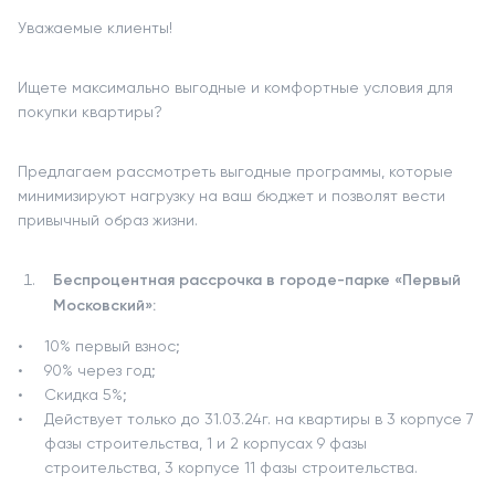
Уважаемые клиенты!
Ищете максимально выгодные и комфортные условия для
покупки квартиры?
Предлагаем рассмотреть выгодные программы, которые
минимизируют нагрузку на ваш бюджет и позволят вести
привычный образ жизни.
Беспроцентная рассрочка в городе-парке «Первый
Московский»:
10% первый взнос;
90% через год;
Скидка 5%;
Действует только до 31.03.24г. на квартиры в 3 корпусе 7
фазы строительства, 1 и 2 корпусах 9 фазы
строительства, 3 корпусе 11 фазы строительства.