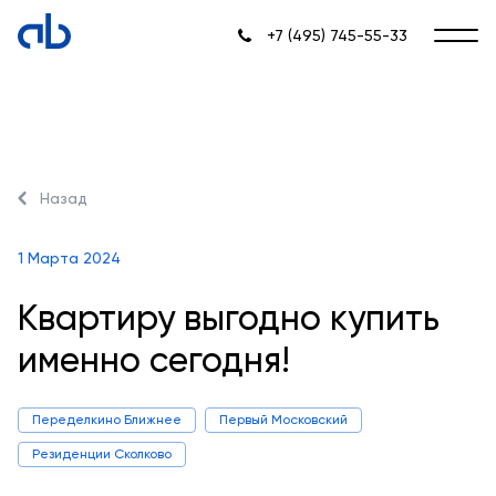
+7 (495) 745-55-33
Назад
1 Марта 2024
Квартиру выгодно купить
именно сегодня!
Переделкино Ближнее
Первый Московский
Резиденции Сколково