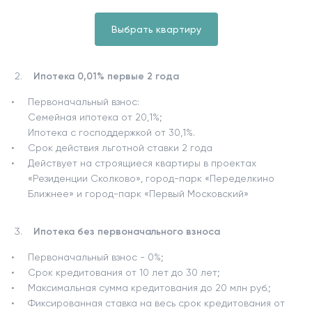
Выбрать квартиру
Ипотека 0,01% первые 2 года
Первоначальный взнос:
Семейная ипотека от 20,1%;
Ипотека с господдержкой от 30,1%.
Срок действия льготной ставки 2 года
Действует на строящиеся квартиры в проектах
«Резиденции Сколково», город-парк «Переделкино
Ближнее» и город-парк «Первый Московский»
Ипотека без первоначального взноса
Первоначальный взнос - 0%;
Срок кредитования от 10 лет до 30 лет;
Максимальная сумма кредитования до 20 млн руб.;
Фиксированная ставка на весь срок кредитования от