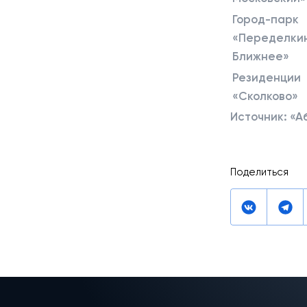
Город-парк
«Переделки
Ближнее»
Резиденции
«Сколково»
Источник: «
Поделиться