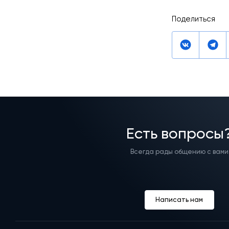
Поделиться
Есть вопросы
Всегда рады общению с вами
Написать нам