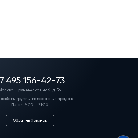
7 495 156-42-73
Москва, Фрунзенская наб., д. 54
 работы группы телефонных продаж
Пн-вс: 9:00 – 21:00
Обратный звонок